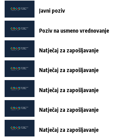
Javni poziv
Poziv na usmeno vrednovanje
Natječaj za zapošljavanje
Natječaj za zapošljavanje
Natječaj za zapošljavanje
Natječaj za zapošljavanje
Natječaj za zapošljavanje