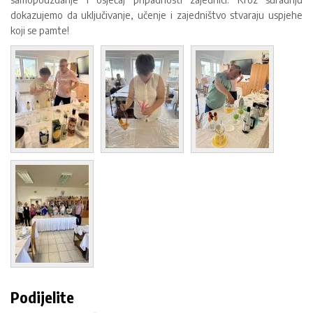
dokazujemo da uključivanje, učenje i zajedništvo stvaraju uspjehe
koji se pamte!
Podijelite