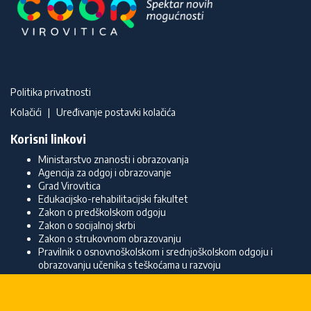
Politika privatnosti
Kolačići
|
Uređivanje postavki kolačića
Korisni linkovi
Ministarstvo znanosti i obrazovanja
Agencija za odgoj i obrazovanje
Grad Virovitica
Edukacijsko-rehabilitacijski fakultet
Zakon o predškolskom odgoju
Zakon o socijalnoj skrbi
Zakon o strukovnom obrazovanju
Pravilnik o osnovnoškolskom i srednjoškolskom odgoju i
obrazovanju učenika s teškoćama u razvoju
Kontakt